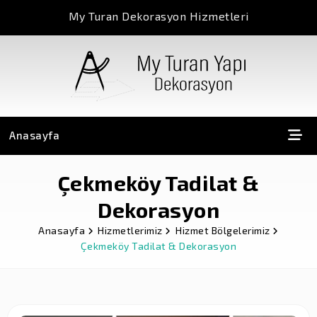
My Turan Dekorasyon Hizmetleri
Anasayfa
Çekmeköy Tadilat &
Dekorasyon
Anasayfa
Hizmetlerimiz
Hizmet Bölgelerimiz
Çekmeköy Tadilat & Dekorasyon