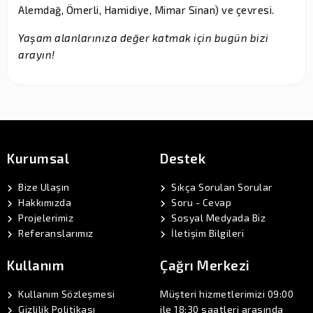
Alemdağ, Ömerli, Hamidiye, Mimar Sinan) ve çevresi.
Yaşam alanlarınıza değer katmak için bugün bizi
arayın!
Kurumsal
Destek
Bize Ulaşın
Sıkça Sorulan Sorular
Hakkımızda
Soru - Cevap
Projelerimiz
Sosyal Medyada Biz
Referanslarımız
İletişim Bilgileri
Kullanım
Çağrı Merkezi
Kullanım Sözleşmesi
Müşteri hizmetlerimizi 09:00
Gizlilik Politikası
ile 18:30 saatleri arasında