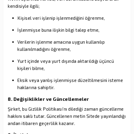
kendisiyle ilgili;
Kişisel veri işlenip işlenmediğini öğrenme,
İşlenmişse buna ilişkin bilgi talep etme,
Verilerin işlenme amacına uygun kullanılıp
kullanılmadığını öğrenme,
Yurt içinde veya yurt dışında aktarıldığı üçüncü
kişileri bilme,
Eksik veya yanlış işlenmişse düzeltilmesini isteme
haklarına sahiptir.
8. Değişiklikler ve Güncellemeler
Şirket, bu Gizlilik Politikası'nı dilediği zaman güncelleme
hakkını saklı tutar. Güncellenen metin Sitede yayınlandığı
andan itibaren geçerlilik kazanır.