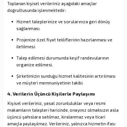
Toplanan kişisel verileriniz aşağıdaki amaçlar
doğrultusunda işlenmektedir:
Hizmet taleplerinize ve sorularınıza geri dönüş
sağlanması.
Projenize özel fiyat tekliflerinin hazırlanması ve
iletilmesi.
Talep edilmesi durumunda keşif randevularının
organize edilmesi.
Şirketimizin sunduğu hizmet kalitesinin artırılması
ve müşteri memnuniyetinin takibi.
4. Verilerin Üçüncü Kişilerle Paylaşımı
Kişisel verileriniz, yasal zorunluluklar veya resmi
makamların talepleri haricinde, onayınız olmaksızın asla
üçüncü şahıslara satılmaz, kiralanmaz veya ticari
amaçla paylaşılmaz. Verileriniz, yalnızca hizmetin ifası