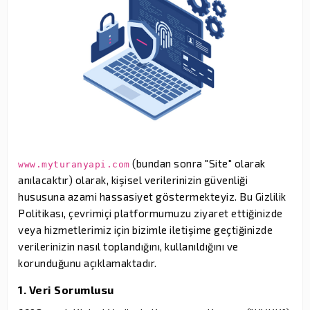
(bundan sonra "Site" olarak
www.myturanyapi.com
anılacaktır) olarak, kişisel verilerinizin güvenliği
hususuna azami hassasiyet göstermekteyiz. Bu Gizlilik
Politikası, çevrimiçi platformumuzu ziyaret ettiğinizde
veya hizmetlerimiz için bizimle iletişime geçtiğinizde
verilerinizin nasıl toplandığını, kullanıldığını ve
korunduğunu açıklamaktadır.
1. Veri Sorumlusu