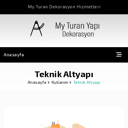
My Turan Dekorasyon Hizmetleri
Anasayfa
Teknik Altyapı
Anasayfa
Kullanım
Teknik Altyapı