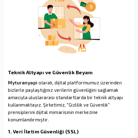
Teknik Altyapı ve Güvenlik Beyanı
Myturanyapi
olarak, dijital platformumuz üzerinden
bizlerle paylaştığınız verilerin güvenliğini sağlamak
amacıyla uluslararası standartlarda bir teknik altyapı
kullanmaktayız. Şirketimiz, "Gizlilik ve Güvenlik"
prensiplerini dijital mimarisinin merkezine
konumlandırmıştır.
1. Veri İletim Güvenliği (SSL)