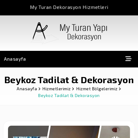
My Turan Dekorasyon Hizmetleri
Anasayfa
Beykoz Tadilat & Dekorasyon
Anasayfa
Hizmetlerimiz
Hizmet Bölgelerimiz
Beykoz Tadilat & Dekorasyon