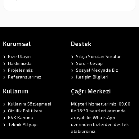
Kurumsal
Destek
Bize Ulaşın
Sıkça Sorulan Sorular
Hakkımızda
Soru - Cevap
Projelerimiz
Sosyal Medyada Biz
Referanslarımız
İletişim Bilgileri
Kullanım
Çağrı Merkezi
Kullanım Sözleşmesi
Müşteri hizmetlerimizi 09:00
Gizlilik Politikası
ile 18:30 saatleri arasında
KVK Kanunu
arayabilir, WhatsApp
Teknik Altyapı
üzerinden bizlerden destek
alabilirsiniz.