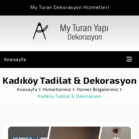
My Turan Dekorasyon Hizmetleri
Anasayfa
Kadıköy Tadilat & Dekorasyon
Anasayfa
Hizmetlerimiz
Hizmet Bölgelerimiz
Kadıköy Tadilat & Dekorasyon