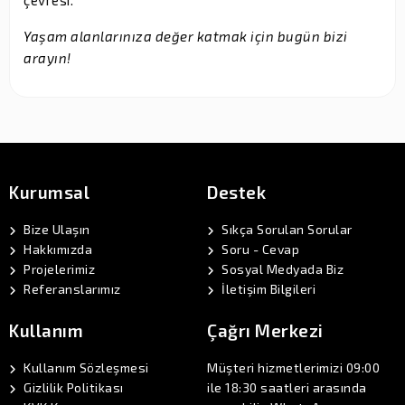
Yaşam alanlarınıza değer katmak için bugün bizi
arayın!
Kurumsal
Destek
Bize Ulaşın
Sıkça Sorulan Sorular
Hakkımızda
Soru - Cevap
Projelerimiz
Sosyal Medyada Biz
Referanslarımız
İletişim Bilgileri
Kullanım
Çağrı Merkezi
Kullanım Sözleşmesi
Müşteri hizmetlerimizi 09:00
Gizlilik Politikası
ile 18:30 saatleri arasında