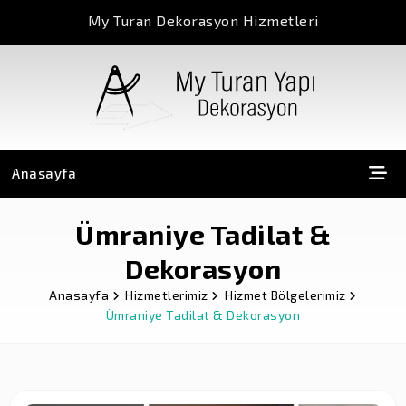
My Turan Dekorasyon Hizmetleri
Anasayfa
Ümraniye Tadilat &
Dekorasyon
Anasayfa
Hizmetlerimiz
Hizmet Bölgelerimiz
Ümraniye Tadilat & Dekorasyon